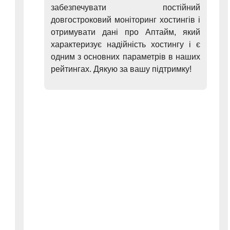
забезпечувати постійний
довгостроковий моніторинг хостингів і
отримувати дані про Аптайм, який
характеризує надійність хостингу і є
одним з основних параметрів в наших
рейтингах. Дякую за вашу підтримку!