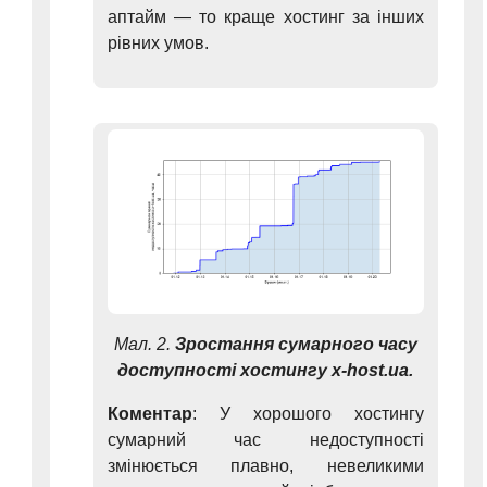
аптайм — то краще хостинг за інших
рівних умов.
Мал. 2.
Зростання сумарного часу
доступності хостингу x-host.ua.
Коментар
: У хорошого хостингу
сумарний час недоступності
змінюється плавно, невеликими