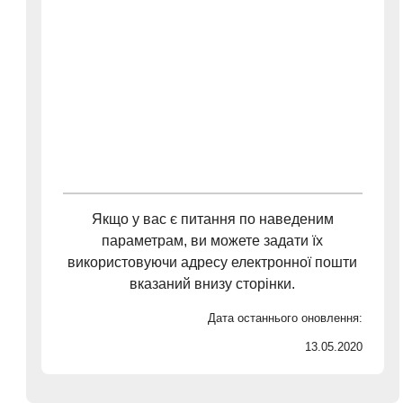
Якщо у вас є питання по наведеним
параметрам, ви можете задати їх
використовуючи адресу електронної пошти
вказаний внизу сторінки.
Дата останнього оновлення:
13.05.2020