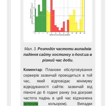
Мал. 3.
Розподіл частоти випадків
падіння сайту хостингу x-host.ua в
різний час доби.
Коментар
: Планове обслуговування
серверів зазвичай проводиться в той
час, який відповідає мінімуму
відвідуваності сайтів: зазвичай від
півночі до 6 годині ранку (на діаграмі
частота падінь в цей час відзначена
зеленим
кольором). Випадки