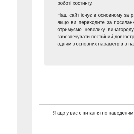
роботі хостингу.
Наш сайт існує в основному за р
якщо ви переходите за посиланн
отримуємо невелику винагороду
забезпечувати постійний довгостр
одним з основних параметрів в на
Якщо у вас є питання по наведеним 